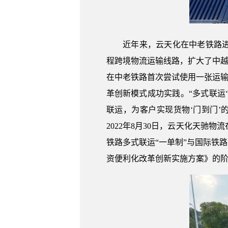
近年来，云天化在中老铁路进出
程跨境物流运输线路，扩大了中越
在中老铁路首次尝试使用一张运输
革创新模式成功实践。“多式联运
联运，为客户实现货物‘门到门
2022年8月30日，云天化天
铁路多式联运“一单制”与国际铁
资便利化改革创新实施方案》的阶