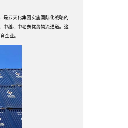
，是云天化集团实施国际化战略的
、中越、中老泰优势物流通道。这
培育企业。