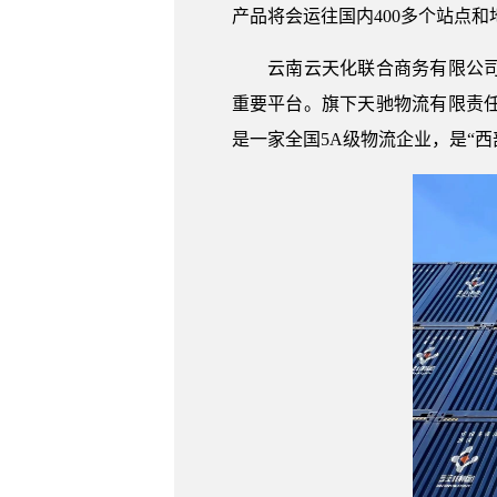
产品将会运往国内400多个站点
云南云天化联合商务有限公司是
重要平台。旗下天驰物流有限责
是一家全国5A级物流企业，是“