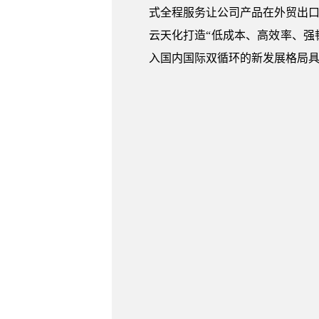
式全程服务让公司产品在外贸出口
云天化打造“低成本、高效率、强
入国内国际双循环的新发展格局