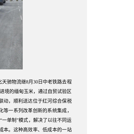
天驰物流继8月30日中老铁路去程
运进境的缅甸玉米，通过自贸试验区
联动，顺利送达位于红河综合保税
化等一系列改革创新的系统集成，
“一单制”模式，解决了以往不同运
成本。这种高效率、低成本的一站