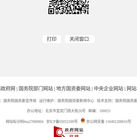
打印
关闭窗口