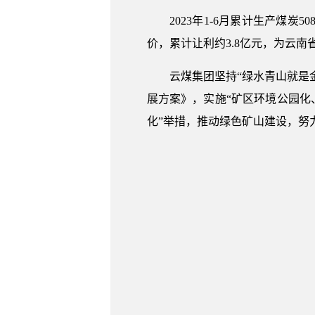
2023年1-6月累计生产煤炭508
价，累计让利约3.8亿元，为云
云煤集团坚持“绿水青山就是金
展方案》，实施“矿区环境公园化
化”举措，推动绿色矿山建设，努