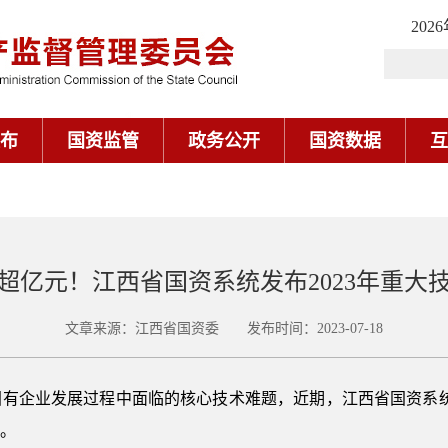
202
布
国资监管
政务公开
国资数据
互
超亿元！江西省国资系统发布2023年重大
文章来源：江西省国资委 发布时间：2023-07-18
企业发展过程中面临的核心技术难题，近期，江西省国资系统发布
元。