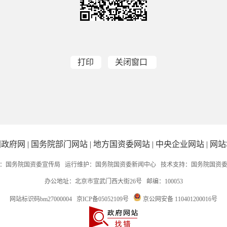
打印
关闭窗口