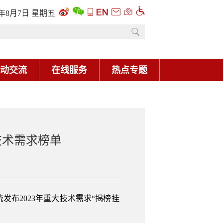
6年8月7日 星期五
动交流
在线服务
热点专题
技术需求榜单
2023年重大技术需求“揭榜挂