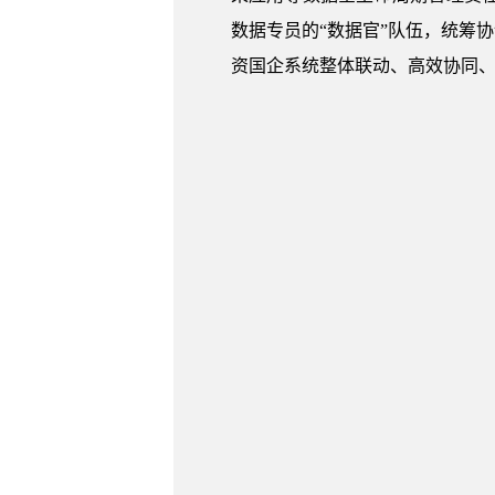
数据专员的“数据官”队伍，统筹
资国企系统整体联动、高效协同