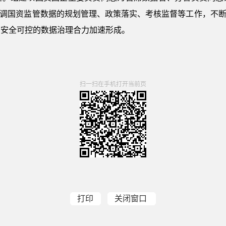
协调国资监管数据的规划管理、政策落实、考核监督等工作，不断
、安全可控的数据治理合力加速形成。
扫一扫在手机打开当前页
打印
关闭窗口