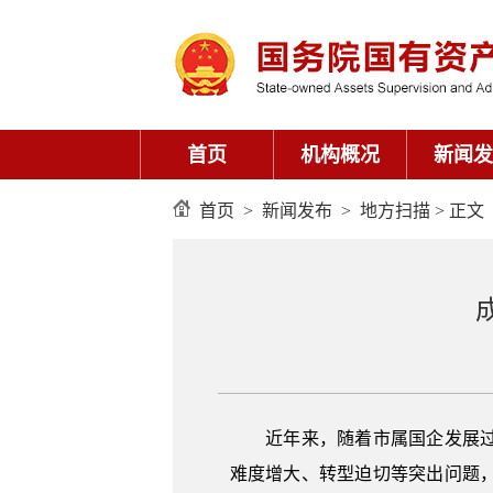
首页
机构概况
新闻发
首页
>
新闻发布
>
地方扫描
> 正文
近年来，随着市属国企发展过程
难度增大、转型迫切等突出问题