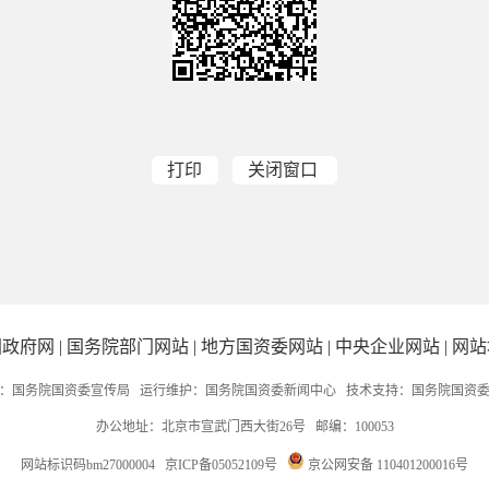
打印
关闭窗口