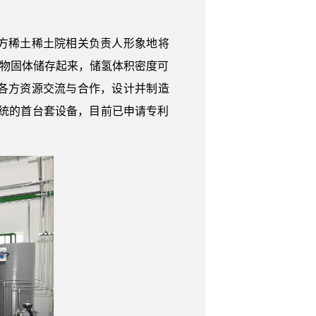
方稀土稀土院相关负责人形象地将
化物固体储存起来，储氢体积密度可
各方资源交流与合作，设计并制造
统的首台套设备，目前已申请专利