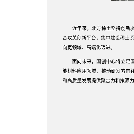
近年来，北方稀土坚持创新驱动
合攻关创新平台，集中建设稀土系
向宽领域、高端化迈进。
面向未来，国创中心将立足国家
能材料应用领域，推动研发方向
和高质量发展提供聚合力和策源