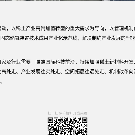
，以稀土产业高附加值转型的重大需求为导向，以管理机制
固态储氢装置技术成果产业化示范线，解决制约产业发展的“卡
及行业需要，瞄准国际科技前沿，持续加强稀土新材料开发
往高处走、产业发展往实处走、空间拓展往远处走、机制改革向
力。
扫一扫在手机打开当前页