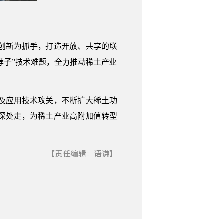
创新为抓手，打造开放、共享的联
脖子”技术难题，全力推动稀土产业
及应用技术攻关，不断扩大稀土功
深处走，为稀土产业高附加值转型
【责任编辑：语谦】