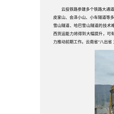
云投铁路参建多个铁路大通道项
皮家山、会泽小山、小车隧道等多
雪山隧道、哈巴雪山隧道的技术
西货运能力将得到大幅提升，可
力推动前期工作。云南省“八出省