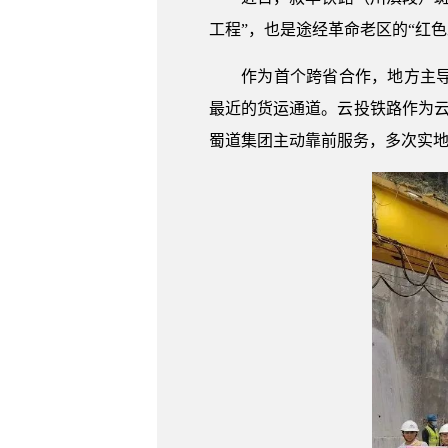
工程”，也是途经革命老区的“红色
作为首个跨省合作，地方主导建
最近的货运通道。云投铁路作为
蜀道集团主动靠前服务，多次实