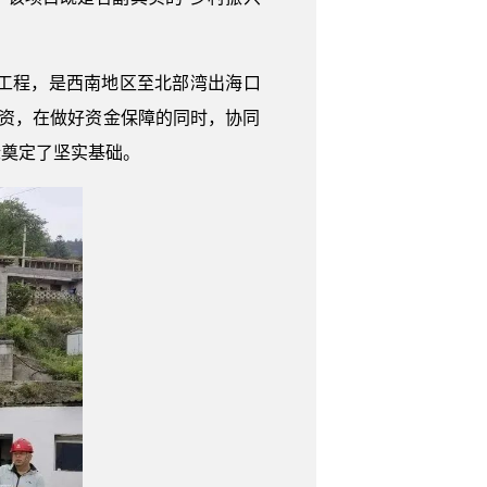
工程，是西南地区至北部湾出海口
资，在做好资金保障的同时，协同
标奠定了坚实基础。