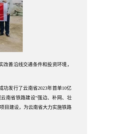
实改善沿线交通条件和投资环境，
行了云南省2023年首单10亿
照云南省铁路建设“强边、补网、壮
动项目建设，为云南省大力实施铁路