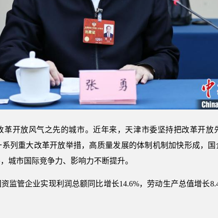
革开放风气之先的城市。近年来，天津市委坚持把改革开放先
一系列重大改革开放举措，高质量发展的体制机制加快形成，国
善，城市国际竞争力、影响力不断提升。
监管企业实现利润总额同比增长14.6%，劳动生产总值增长8.
。