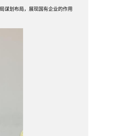
局谋划布局，展现国有企业的作用