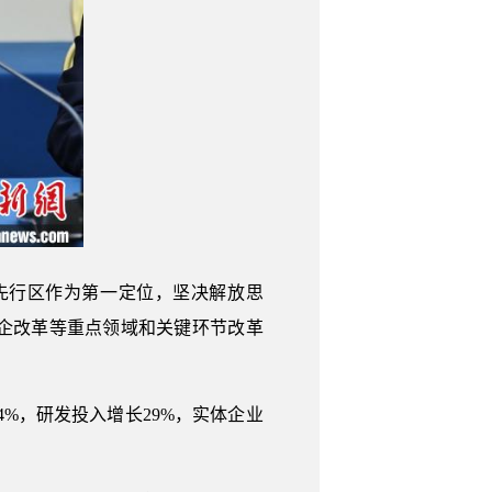
行区作为第一定位，坚决解放思
企改革等重点领域和关键环节改革
4%，研发投入增长29%，实体企业