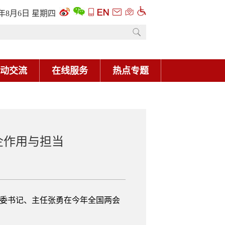
6年8月6日 星期四
动交流
在线服务
热点专题
企作用与担当
委书记、主任张勇在今年全国两会