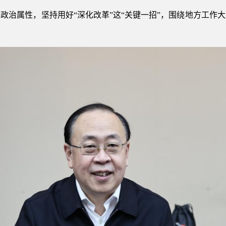
治属性，坚持用好“深化改革”这“关键一招”，围绕地方工作大