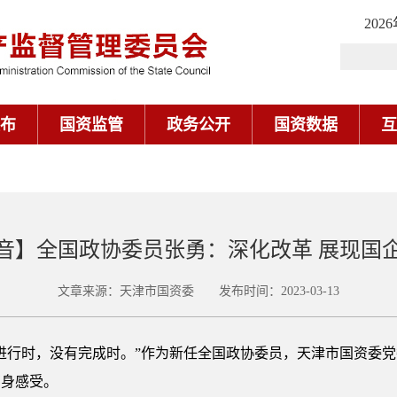
202
布
国资监管
政务公开
国资数据
互
音】全国政协委员张勇：深化改革 展现国
文章来源：天津市国资委 发布时间：2023-03-13
行时，没有完成时。”作为新任全国政协委员，天津市国资委党
切身感受。