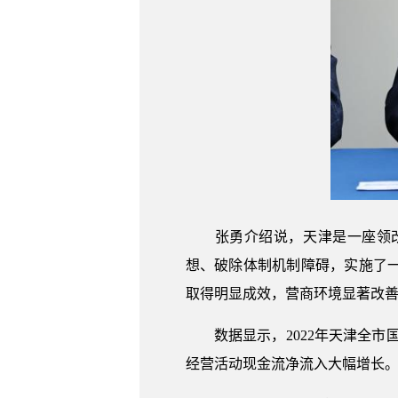
张勇介绍说，天津是一座领改
想、破除体制机制障碍，实施了
取得明显成效，营商环境显著改
数据显示，2022年天津全市国资
经营活动现金流净流入大幅增长