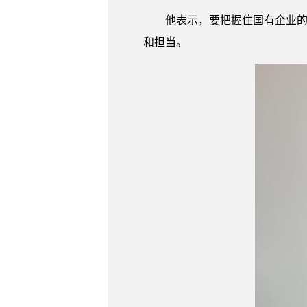
他表示，要把握住国有企业的政
和担当。