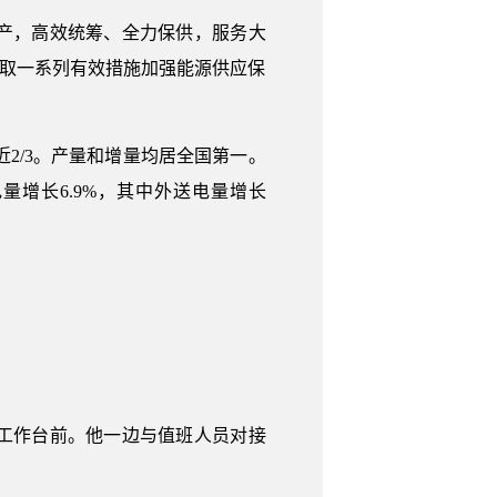
产，高效统筹、全力保供，服务大
采取一系列有效措施加强能源供应保
近2/3。产量和增量均居全国第一。
发电量增长6.9%，其中外送电量增长
工作台前。他一边与值班人员对接