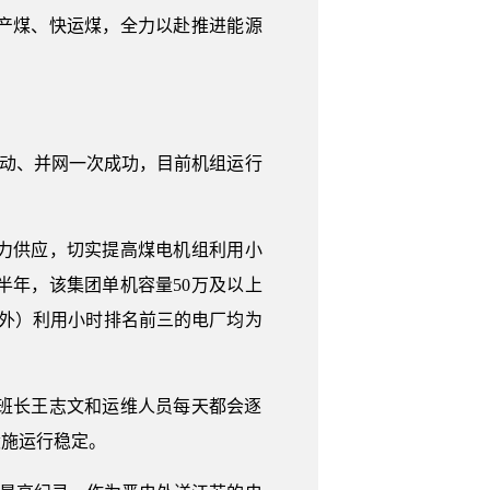
产煤、快运煤，全力以赴推进能源
启动、并网一次成功，目前机组运行
力供应，切实提高煤电机组利用小
年，该集团单机容量50万及以上
厂外）利用小时排名前三的电厂均为
班长王志文和运维人员每天都会逐
设施运行稳定。