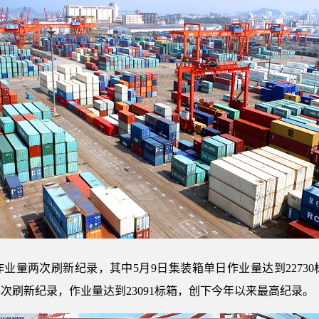
业量两次刷新纪录，其中5月9日集装箱单日作业量达到22730
日再次刷新纪录，作业量达到23091标箱，创下今年以来最高纪录。