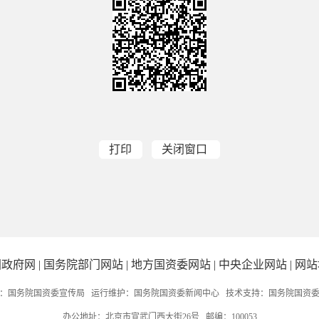
打印
关闭窗口