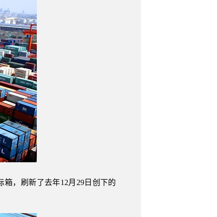
标箱，刷新了去年12月29日创下的