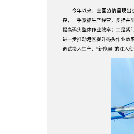
今年以来，全国疫情呈现出
控，一手紧抓生产经营，多措并
提高码头整体作业效率；二是紧
进一步推动港区提升码头作业效率
调试投入生产，“新能量”的注入