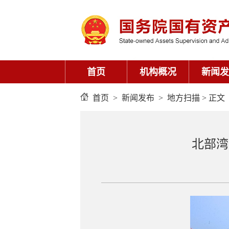
首页
机构概况
新闻发
首页
>
新闻发布
>
地方扫描
> 正文
北部湾