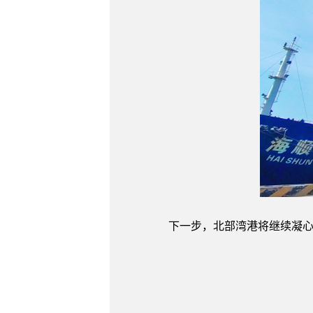
下一步，北部湾港将继续凝心