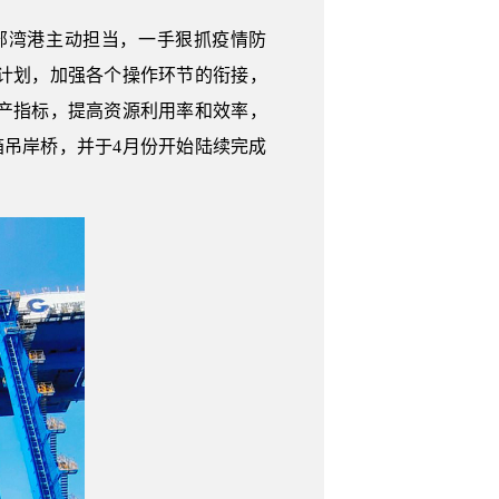
部湾港主动担当，一手狠抓疫情防
计划，加强各个操作环节的衔接，
产指标，提高资源利用率和效率，
箱吊岸桥，并于4月份开始陆续完成