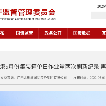
202
布
国资监管
政务公开
国资数据
互
港5月份集装箱单日作业量两次刷新纪录 
文章来源：广西北部湾国际港务集团有限公司 发布时间：2022-06-01