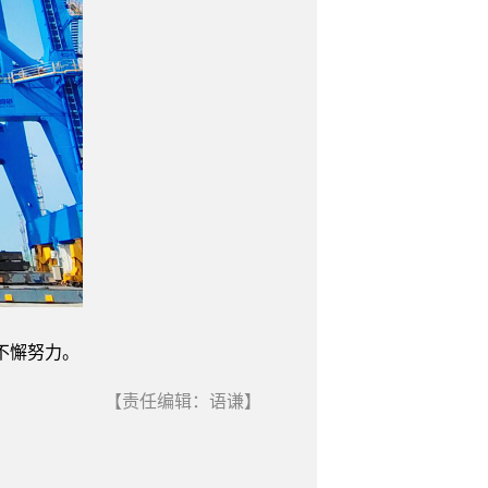
不懈努力。
【责任编辑：语谦】