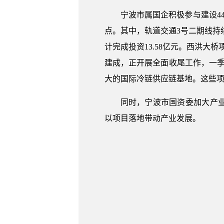
宁波市属国企积极参与建设44项
点。其中，轨道交通3号二期线持续
计完成投资13.58亿元。西洪大
建成，正开展全面收尾工作，一季度
大的国际冷链供应链基地。这些
同时，宁波市国资委加大产
以项目落地带动产业发展。