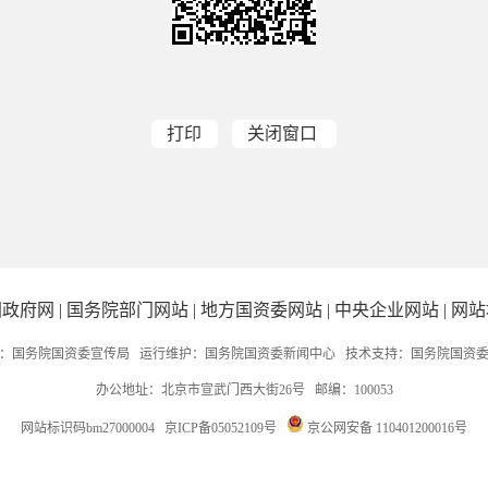
打印
关闭窗口