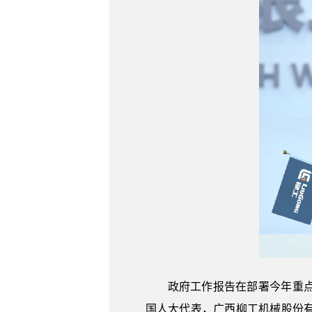
政府工作报告在部署今年重
国人大代表，广西柳工机械股份