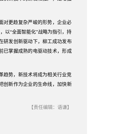
面对更趋复杂严峻的形势，企业必
，以“全面智能化”战略为指引，持
在研发创新驱动下，柳工成功发布
前已掌握成熟的电驱动技术，形成
革趋势，新技术将成为相关行业竞
把创新作为企业的生命线，加快新
【责任编辑：语谦】