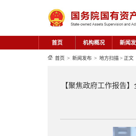
首页
机构概况
新闻发
首页
>
新闻发布
>
地方扫描
> 正文
【聚焦政府工作报告】