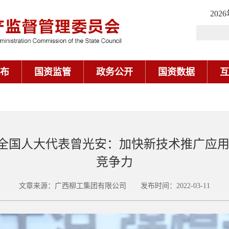
202
布
国资监管
政务公开
国资数据
互
全国人大代表曾光安：加快新技术推广应用
竞争力
文章来源：广西柳工集团有限公司 发布时间：2022-03-11