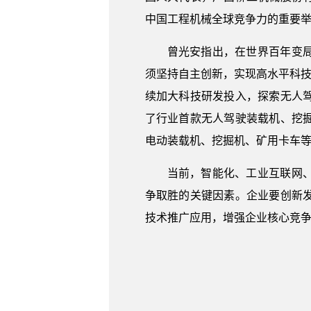
中国工程机械全球竞争力的重要
曾光安指出，在世界百年变
须坚持自主创新，实现高水平科技
续加大科技研发投入，探索无人
了行业首款无人驾驶装载机、挖
电动装载机、挖掘机、矿用卡车
当前，智能化、工业互联网
争取胜的关键因素。企业要创新
技术推广应用，增强企业核心竞争