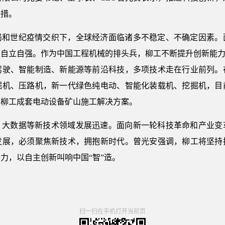
举措。
局和世纪疫情交织下，全球经济面临诸多不稳定、不确定因素。
自立自强。作为中国工程机械的排头兵，柳工不断提升创新能力
驾驶、智能制造、新能源等前沿科技，多项技术走在行业前列。
掘机、压路机，新一代绿色纯电动、智能化装载机、挖掘机，目
等柳工成套电动设备矿山施工解决方案。
、大数据等新技术领域发展迅速。面向新一轮科技革命和产业变
发展，必须聚焦新技术，拥抱新时代。曾光安强调，柳工将坚持
力，以自主创新叫响中国“智”造。
扫一扫在手机打开当前页