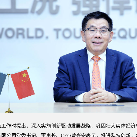
点工作时提出，深入实施创新驱动发展战略，巩固壮大实体经济
有限公司党委书记、董事长、CEO曾光安表示，推进科技创新，