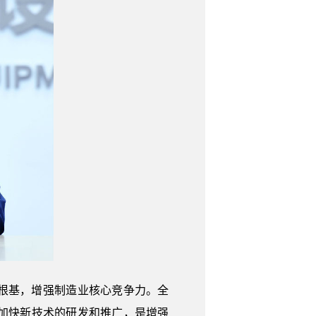
根基，增强制造业核心竞争力。全
加快新技术的研发和推广，是增强