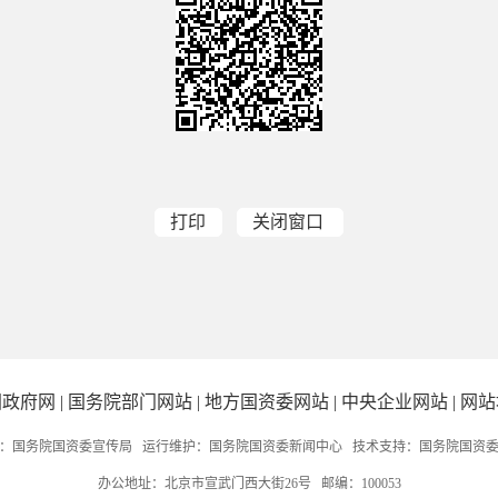
打印
关闭窗口