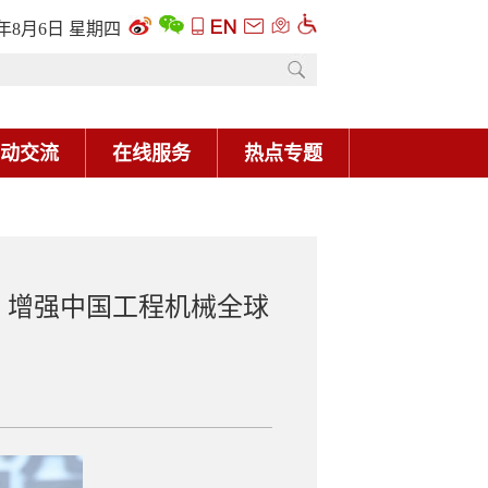
6年8月6日 星期四
动交流
在线服务
热点专题
 增强中国工程机械全球