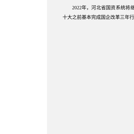
2022年，河北省国资系统
十大之前基本完成国企改革三年