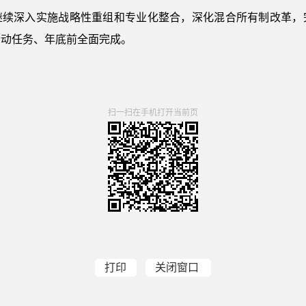
将继续深入实施战略性重组和专业化整合，深化混合所有制改革
行动任务、年底前全面完成。
扫一扫在手机打开当前页
打印
关闭窗口