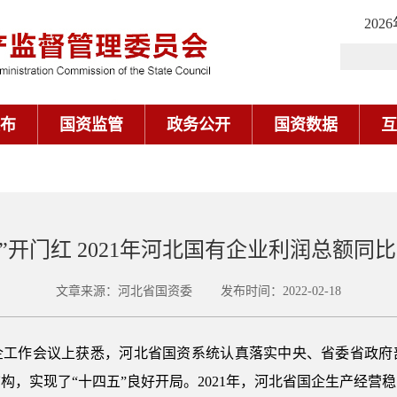
202
布
国资监管
政务公开
国资数据
互
”开门红 2021年河北国有企业利润总额同比增
文章来源：河北省国资委 发布时间：2022-02-18
企工作会议上获悉，河北省国资系统认真落实中央、省委省政府
构，实现了“十四五”良好开局。2021年，河北省国企生产经营