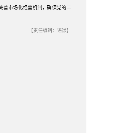
，完善市场化经营机制，确保党的二
【责任编辑：语谦】