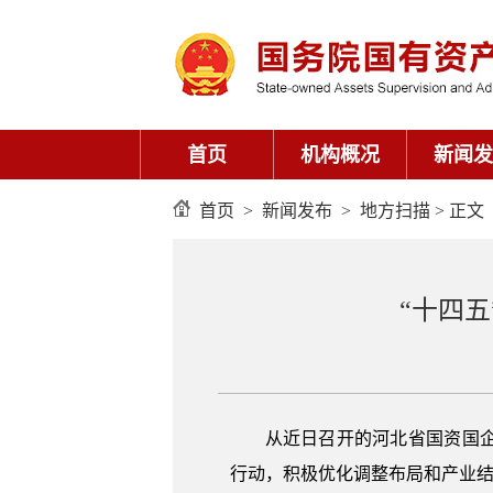
首页
机构概况
新闻发
首页
>
新闻发布
>
地方扫描
> 正文
“十四五
从近日召开的河北省国资国
行动，积极优化调整布局和产业结