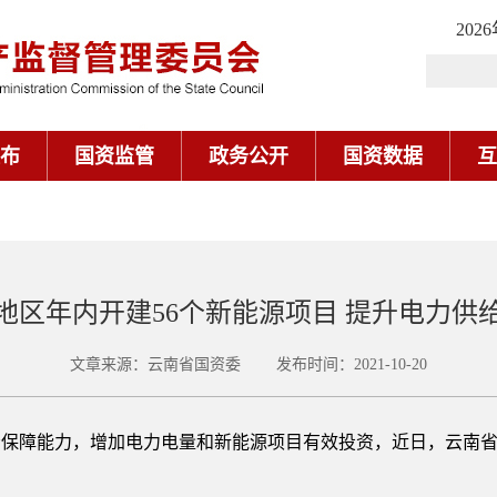
202
布
国资监管
政务公开
国资数据
互
3地区年内开建56个新能源项目 提升电力供
文章来源：云南省国资委 发布时间：2021-10-20
保障能力，增加电力电量和新能源项目有效投资，近日，云南省