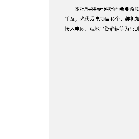
本批“保供给促投资”新能源项
千瓦；光伏发电项目46个，装机
接入电网、就地平衡消纳等为原