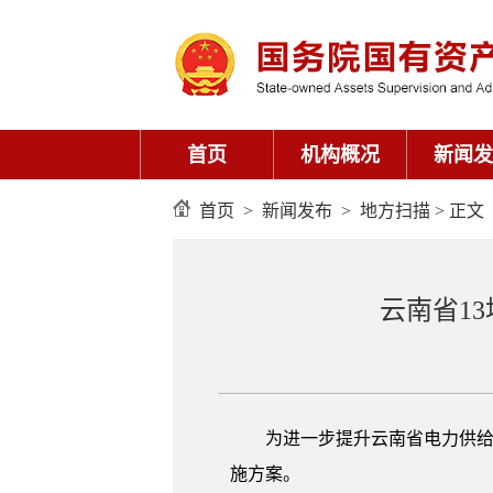
首页
机构概况
新闻发
首页
>
新闻发布
>
地方扫描
> 正文
云南省1
为进一步提升云南省电力供给
施方案。