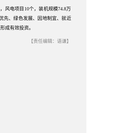
风电项目10个，装机规模74.8万
态优先、绿色发展、因地制宜、就近
，形成有效投资。
【责任编辑：语谦】