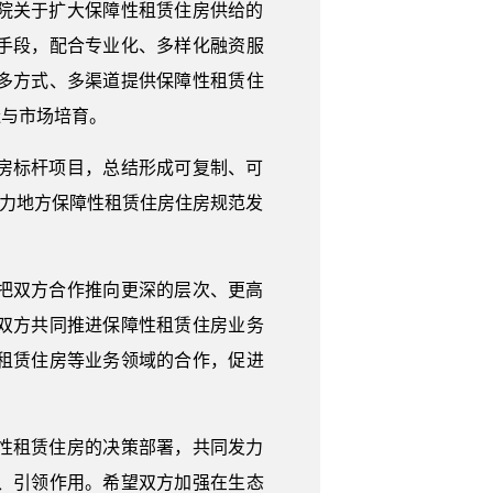
院关于扩大保障性租赁住房供给的
手段，配合专业化、多样化融资服
多方式、多渠道提供保障性租赁住
造与市场培育。
房标杆项目，总结形成可复制、可
助力地方保障性租赁住房住房规范发
把双方合作推向更深的层次、更高
双方共同推进保障性租赁住房业务
租赁住房等业务领域的合作，促进
性租赁住房的决策部署，共同发力
、引领作用。希望双方加强在生态