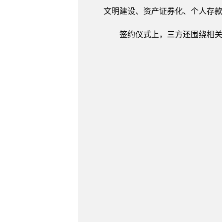
文明建设、资产证券化、个人存
签约仪式上，三方还围绕相