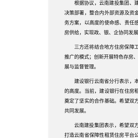
根据协议，云南建投集团、
决策部署，整合内外部资源及资
务方案，以高度的使命感、责任
房供给，实现政、银、企协同发
三方还将结合地方住房保障
推广的模式；创新开展特色存房、
展与监督管理。
建设银行云南省分行表示，
的高度。当前，建设银行在住房
奠定了坚实的合作基础。希望双
共同发展。
云南建投集团表示，希望双
打造云南省保障性租赁住房平台