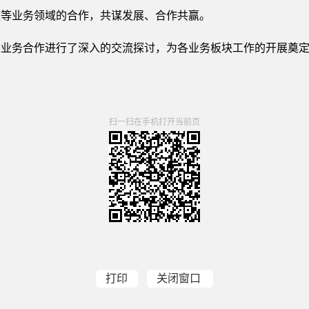
款等业务领域的合作，共谋发展、合作共赢。
关业务合作进行了深入的交流探讨，为各业务板块工作的开展奠
扫一扫在手机打开当前页
打印
关闭窗口