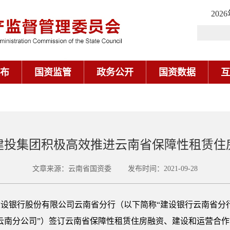
202
布
国资监管
政务公开
国资数据
互
建投集团积极高效推进云南省保障性租赁住
文章来源：云南省国资委 发布时间：2021-09-28
设银行股份有限公司云南省分行（以下简称“建设银行云南省分
云南分公司”）签订云南省保障性租赁住房融资、建设和运营合作