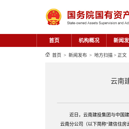
首页
机构概况
新闻发
首页
>
新闻发布
>
地方扫描
> 正文
云南
近日，云南建投集团与中国建
云南分公司（以下简称“建信住房