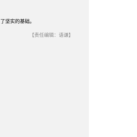
定了坚实的基础。
【责任编辑：语谦】