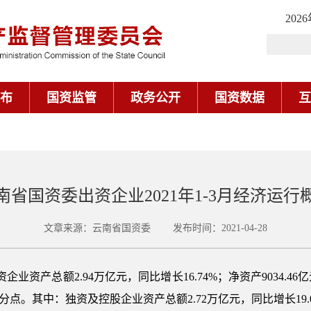
202
布
国资监管
政务公开
国资数据
互
南省国资委出资企业2021年1-3月经济运行
文章来源：云南省国资委 发布时间：2021-04-28
业资产总额2.94万亿元，同比增长16.74%；净资产9034.46
个百分点。其中：独资及控股企业资产总额2.72万亿元，同比增长19.0