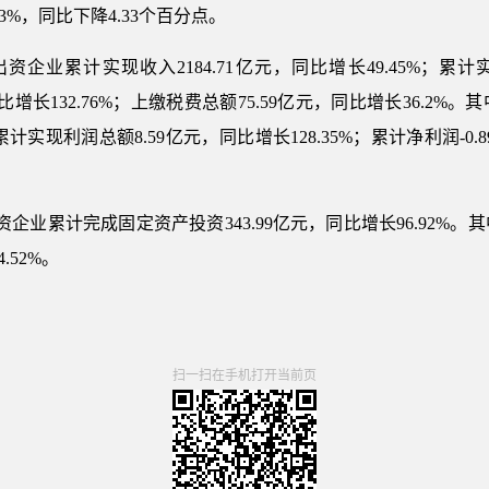
03%，同比下降4.33个百分点。
企业累计实现收入2184.71亿元，同比增长49.45%；累计
同比增长132.76%；上缴税费总额75.59亿元，同比增长36.
%；累计实现利润总额8.59亿元，同比增长128.35%；累计净利润-0.
企业累计完成固定资产投资343.99亿元，同比增长96.92%
.52%。
扫一扫在手机打开当前页