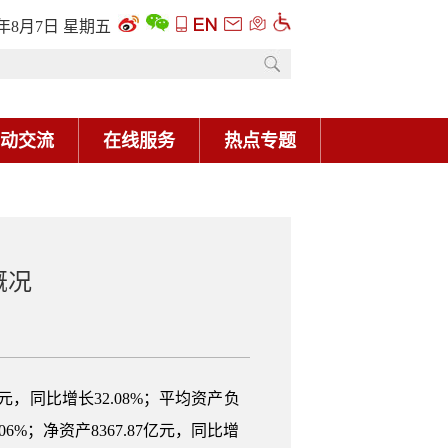
6年8月7日 星期五
动交流
在线服务
热点专题
概况
亿元，同比增长32.08%；平均资产负
6%；净资产8367.87亿元，同比增