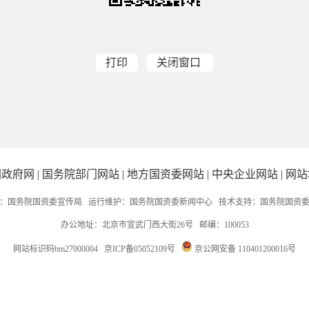
打印
关闭窗口