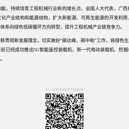
动能，持续培育工程机械行业新的增长点，全国人大代表，广西
优化产业结构和能源结构，扩大新能源、可再生能源的开发利用
业体系向绿色低碳循环方向转型，提升工程机械产业链竞争力。
移贯彻新发展理念，切实做好“碳达峰、碳中和”工作，将绿色
目前已经成功推出5G智能遥控装载机，新一代电动装载机、挖掘
向。
扫一扫在手机打开当前页