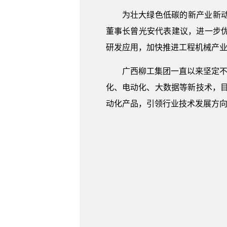
为壮大绿色低碳的新产业新
董事长曾光安代表建议，进一步
研发应用，加快推进工程机械产
广西柳工集团一直以来坚定不
化、电动化、大数据等新技术，
动化产品，引领行业技术发展方