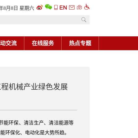
6年8月8日 星期六
动交流
在线服务
热点专题
工程机械产业绿色发展
节能环保、清洁生产、清洁能源等
智能环保化、电动化是大势所趋。