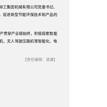
柳工集团机械有限公司党委书记、
，促进新型节能环保技术和产品的
生产贯穿产业链始终，积极探索智能
机，无人驾驶压路机等智能化、电
【责任编辑：语谦】