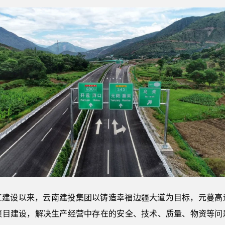
工建设以来，云南建投集团以铸造幸福边疆大道为目标，元蔓高
项目建设，解决生产经营中存在的安全、技术、质量、物资等问