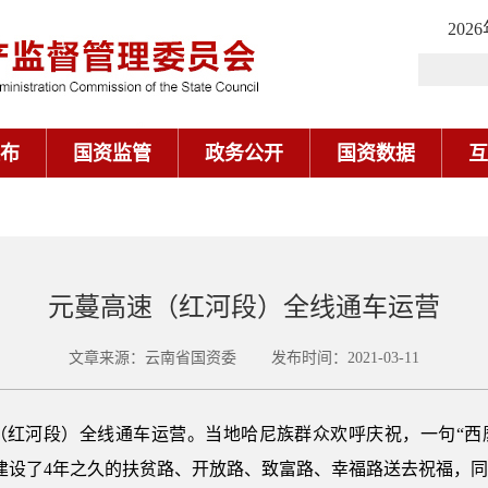
202
布
国资监管
政务公开
国资数据
互
元蔓高速（红河段）全线通车运营
文章来源：云南省国资委 发布时间：2021-03-11
（红河段）全线通车运营。当地哈尼族群众欢呼庆祝，一句“西
建设了4年之久的扶贫路、开放路、致富路、幸福路送去祝福，