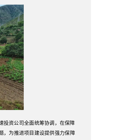
速投资公司全面统筹协调，在保障
题，为推进项目建设提供强力保障