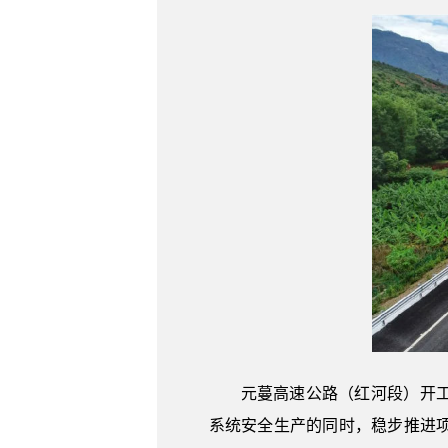
元蔓高速公路（红河段）开
系统安全生产的同时，稳步推进