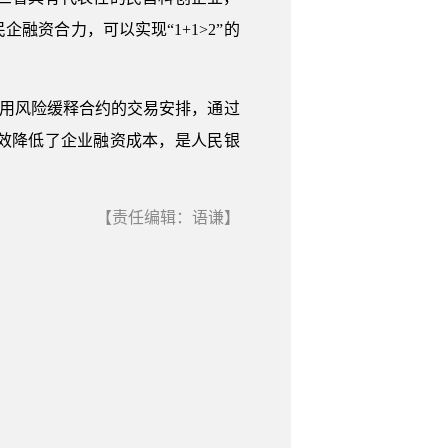
资合力，可以实现“1+1>2”的
信用风险缓释合约的交易安排，通过
效降低了企业融资成本，是人民银
【责任编辑：语谦】