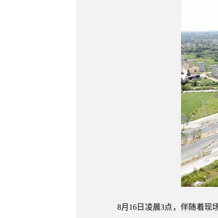
8月16日凌晨3点，伴随着