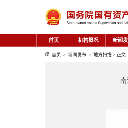
首页
机构概况
新闻发
首页
>
新闻发布
>
地方扫描
> 正文
南