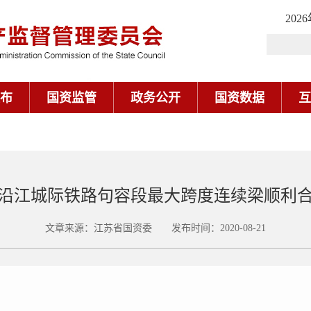
202
布
国资监管
政务公开
国资数据
互
沿江城际铁路句容段最大跨度连续梁顺利
文章来源：江苏省国资委 发布时间：2020-08-21