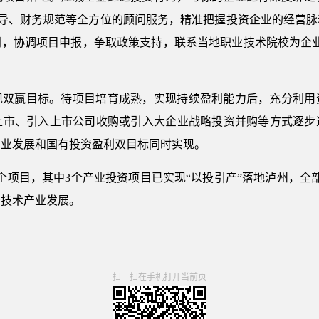
辅导、财务规范等全方位的顾问服务，精准把握投资企业的经营
门，协调项目申报，争取政策支持，联系当地职业技术院校为企业
现双赢目标。待项目培育成熟，实现持续盈利能力后，充分利用
上市、引入上市公司收购或引入大企业战略投资并购等方式逐步
产业发展和国有投资盈利双目标同时实现。
资5个项目，其中3个产业投资项目已实现“以投引产”落地泸州，
新技术产业发展。
扫一扫在手机打开当前页