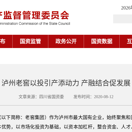
202
布
国资监管
政务公开
国资数据
互
泸州老窖以投引产添动力 产融结合促发展
文章来源：四川省国资委 发布时间：2020-08-12
（以下简称：老窖集团）作为泸州市最大国有企业，始终聚焦和
优势，以市场化投资为基础，以资本加杠杆，整合资金、人才、