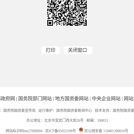
打印
关闭窗口