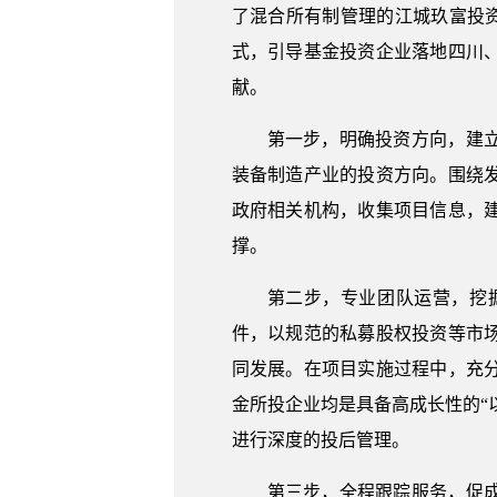
了混合所有制管理的江城玖富投资
式，引导基金投资企业落地四川
献。
第一步，明确投资方向，建
装备制造产业的投资方向。围绕
政府相关机构，收集项目信息，
撑。
第二步，专业团队运营，挖
件，以规范的私募股权投资等市
同发展。在项目实施过程中，充
金所投企业均是具备高成长性的“
进行深度的投后管理。
第三步，全程跟踪服务，促