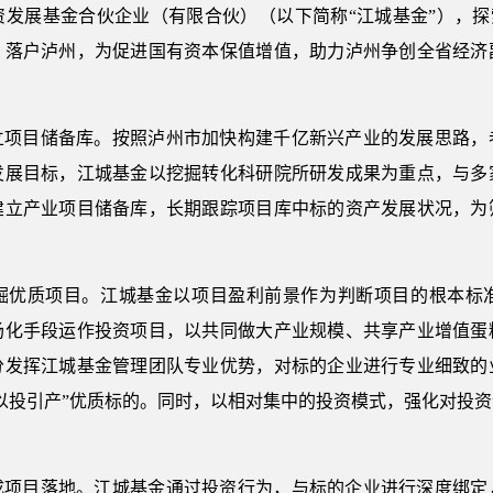
发展基金合伙企业（有限合伙）（以下简称“江城基金”），探索
、落户泸州，为促进国有资本保值增值，助力泸州争创全省经济
立项目储备库。按照泸州市加快构建千亿新兴产业的发展思路，
发展目标，江城基金以挖掘转化科研院所研发成果为重点，与多
建立产业项目储备库，长期跟踪项目库中标的资产发展状况，为
掘优质项目。江城基金以项目盈利前景作为判断项目的根本标
场化手段运作投资项目，以共同做大产业规模、共享产业增值蛋
分发挥江城基金管理团队专业优势，对标的企业进行专业细致的
以投引产”优质标的。同时，以相对集中的投资模式，强化对投
成项目落地。江城基金通过投资行为，与标的企业进行深度绑定