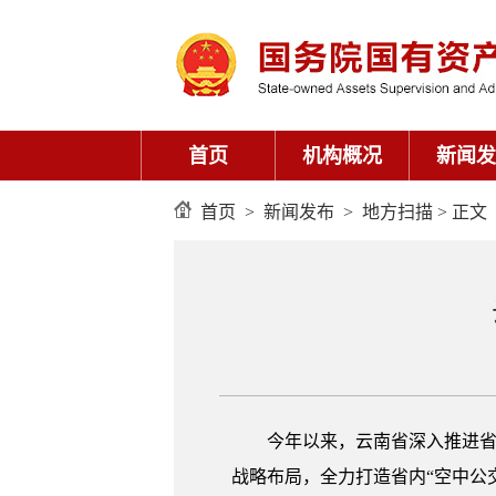
首页
机构概况
新闻发
首页
>
新闻发布
>
地方扫描
> 正文
今年以来，云南省深入推进省
战略布局，全力打造省内“空中公