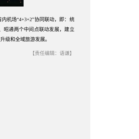
场“4+3+2”协同联动，即：统
、昭通两个中间点联动发展，建立
型升级和全域旅游发展。
【责任编辑：语谦】