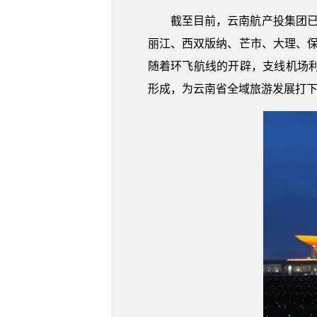
截至目前，云南航产投集团已
丽江、西双版纳、芒市、大理、保
随着环飞航线的开辟，支线机场
形成，为云南省全域旅游发展打