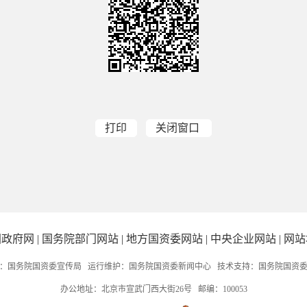
打印
关闭窗口