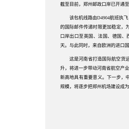
截至目前，郑州邮政口岸已开通至
该包机线路由D4904航班
的国际邮件传递时限更加稳定，
口岸出口至英国、法国、德国、西
天。与此同时，来自欧洲的进口
这是河南省打造国际航空货
升，将进一步带动河南省航空产业
新高地具有重要意义。下一步，
规模，将逐步把郑州机场建设成