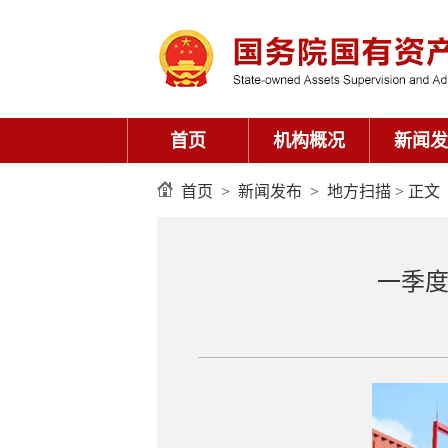
首页
机构概况
新闻发
首页
>
新闻发布
>
地方扫描
> 正文
一季度