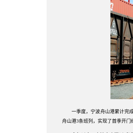
一季度，宁波舟山港累计完成
舟山港3条班列，实现了首季开门