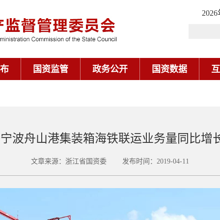
202
布
国资监管
政务公开
国资数据
互
宁波舟山港集装箱海铁联运业务量同比增长4
文章来源：浙江省国资委 发布时间：2019-04-11