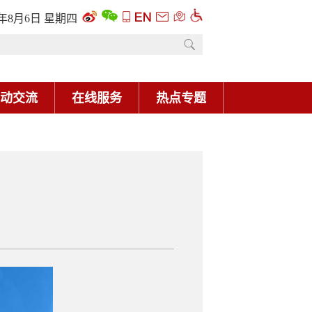
6年8月6日 星期四
动交流
在线服务
热点专题