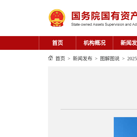
首页
机构概况
新闻发
首页
>
新闻发布
>
图解图说
>
2025