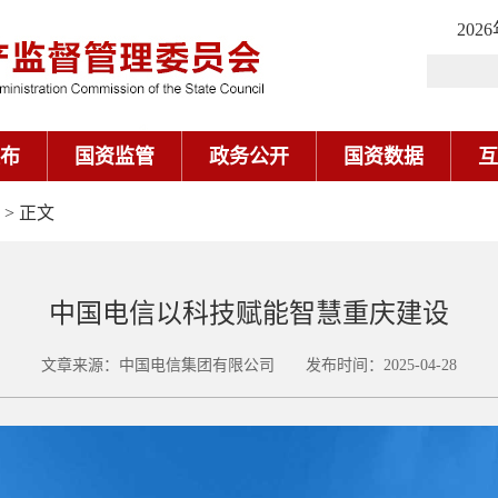
202
布
国资监管
政务公开
国资数据
互
> 正文
中国电信以科技赋能智慧重庆建设
文章来源：中国电信集团有限公司 发布时间：2025-04-28