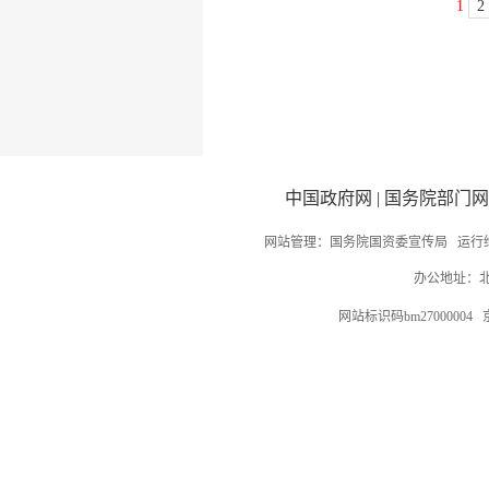
1
2
中国政府网
|
国务院部门网
网站管理：国务院国资委宣传局 运行
办公地址：北
网站标识码bm27000004