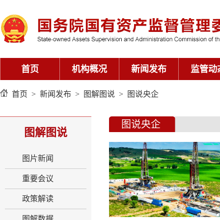
首页
机构概况
新闻发布
监管动
首页
>
新闻发布
>
图解图说
>
图说央企
图说央企
图解图说
图片新闻
重要会议
政策解读
图解数据