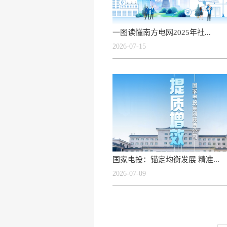
一图读懂南方电网2025年社...
2026-07-15
国家电投：锚定均衡发展 精准...
2026-07-09