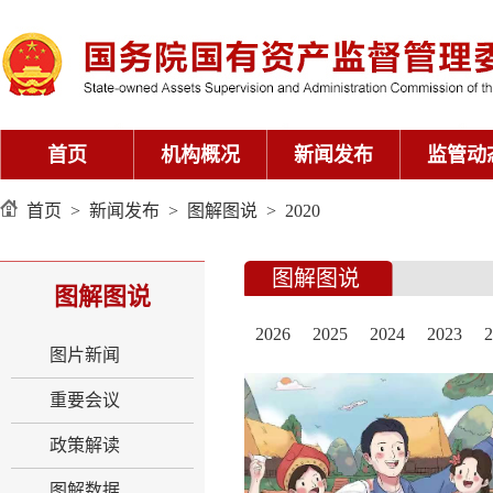
首页
机构概况
新闻发布
监管动
首页
>
新闻发布
>
图解图说
>
2020
图解图说
图解图说
2026
2025
2024
2023
2
图片新闻
重要会议
政策解读
图解数据