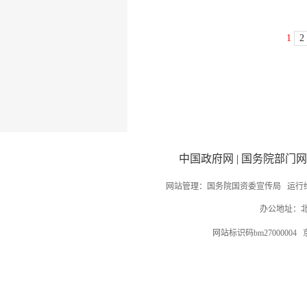
1
2
中国政府网
|
国务院部门网
网站管理：国务院国资委宣传局 运行
办公地址：北
网站标识码bm27000004