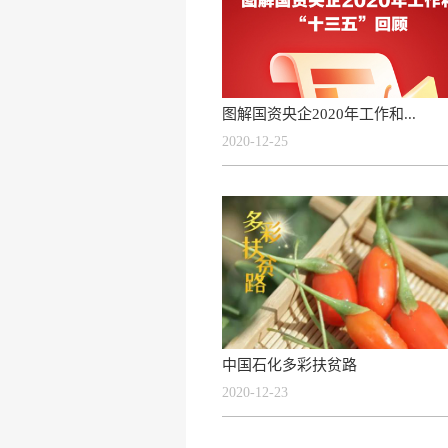
图解国资央企2020年工作和...
2020-12-25
中国石化多彩扶贫路
2020-12-23