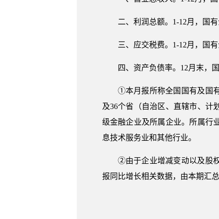
二、利润总额。1-12月，国有企
三、应交税费。1-12月，国有企
四、资产负债率。12月末，国
①本月报所称全国国有及国
及36个省（自治区、直辖市、
级金融企业及所属企业。所属行
息技术服务业和其他行业。
②由于企业增减变动以及股
报同比增长相关数据，由本期汇