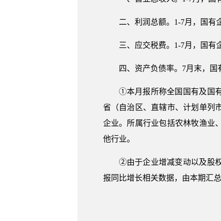
二、利润总额。1-7月，国有企
三、应交税费。1-7月，国有企
四、资产负债率。7月末，国有
①本月报所称全国国有及国
省（自治区、直辖市、计划单列
企业。所属行业包括农林牧渔业
他行业。
②由于企业增减变动以及股
报同比增长相关数据，由本期汇